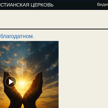
ИСТИАНСКАЯ ЦЕРКОВЬ
Виде
 благодатном.