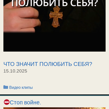
ЧТО ЗНАЧИТ ПОЛЮБИТЬ СЕБЯ?
15.10.2025
Рубрики
Видео клипы
Стоп войне.