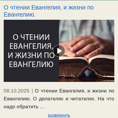
О чтении Евангелия, и жизни по
Евангелию.
08.10.2025
|
О чтении Евангелия, и жизни по
Евангелию. О делателях и читателях. На что
надо обратить …
развернуть