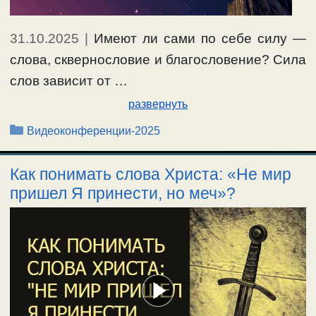
31.10.2025
|
Имеют ли сами по себе силу —
слова, сквернословие и благословение? Сила
слов зависит от …
развернуть
Рубрики
Видеоконференции-2025
Как понимать слова Христа: «Не мир
пришел Я принести, но меч»?