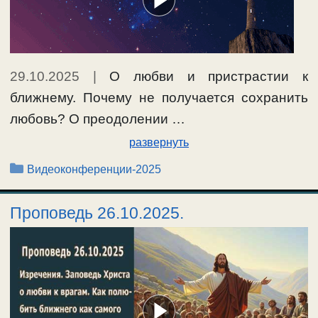
29.10.2025
|
О любви и пристрастии к
ближнему. Почему не получается сохранить
любовь? О преодолении …
развернуть
Рубрики
Видеоконференции-2025
Проповедь 26.10.2025.