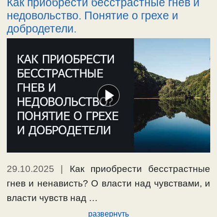
Как приобрести бесстрастные гнев и
недовольство. Понятие о грехе и
добродетели.
29.10.2025
|
Как приобрести бесстрастные
гнев и ненависть? О власти над чувствами, и
власти чувств над …
развернуть