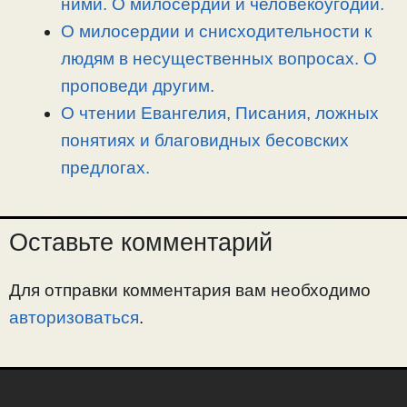
ними. О милосердии и человекоугодии.
О милосердии и снисходительности к
людям в несущественных вопросах. О
проповеди другим.
О чтении Евангелия, Писания, ложных
понятиях и благовидных бесовских
предлогах.
Оставьте комментарий
Для отправки комментария вам необходимо
авторизоваться
.