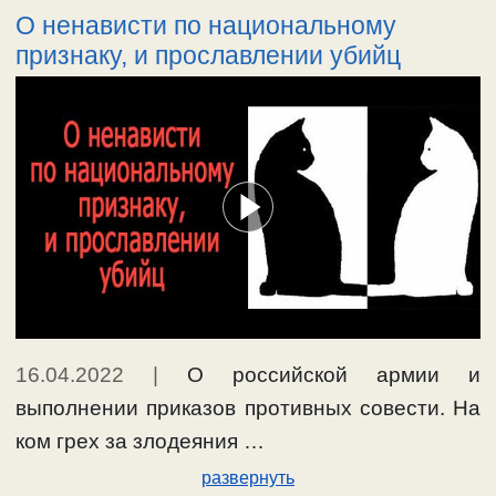
О ненависти по национальному
признаку, и прославлении убийц
16.04.2022
|
О российской армии и
выполнении приказов противных совести. На
ком грех за злодеяния …
развернуть