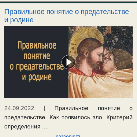
Правильное понятие о предательстве
и родине
24.09.2022
|
Правильное понятие о
предательстве. Как появилось зло. Критерий
определения …
развернуть