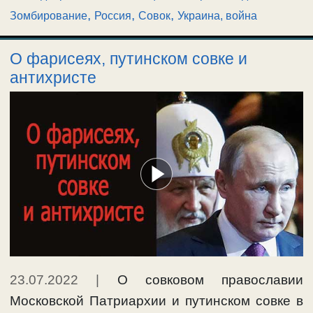
,
,
,
Зомбирование
Россия
Совок
Украина, война
О фарисеях, путинском совке и
антихристе
23.07.2022
|
О совковом православии
Московской Патриархии и путинском совке в