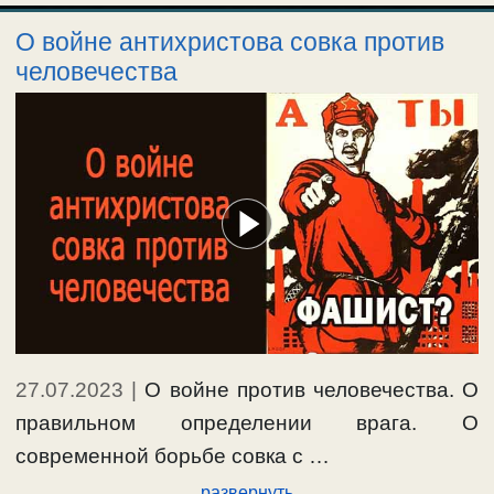
О войне антихристова совка против
человечества
27.07.2023
|
О войне против человечества. О
правильном определении врага. О
современной борьбе совка с …
развернуть