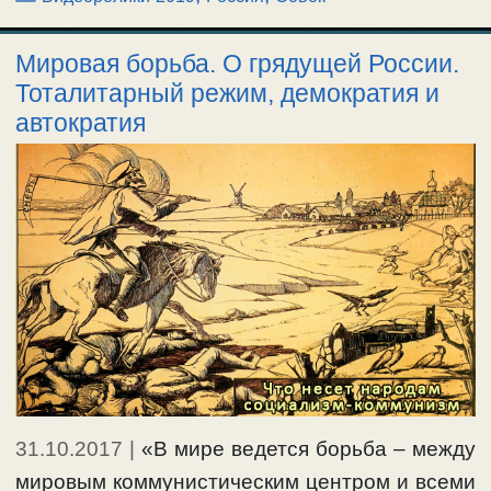
Мировая борьба. О грядущей России.
Тоталитарный режим, демократия и
автократия
31.10.2017
|
«В мире ведется борьба – между
мировым коммунистическим центром и всеми