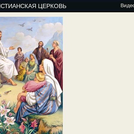
ИСТИАНСКАЯ ЦЕРКОВЬ
Виде