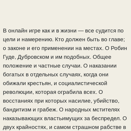
В онлайн игре как и в жизни — все судится по
цели и намерению. Кто должен быть во главе;
о законе и его применении на местах. О Робин
Гуде, Дубровском и им подобных. Общее
положение и частные случаи. О наказании
богатых в отдельных случаях, когда они
обижали крестьян, и социалистической
революции, которая ограбила всех. О
восстаниях при которых насилие, убийство,
бандитизм и грабеж. О народных мстителях
наказывающих властьимущих за беспредел. О
двух крайностях, и самом страшном рабстве в