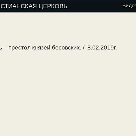
ИСТИАНСКАЯ ЦЕРКОВЬ
Виде
 – престол князей бесовских. / 8.02.2019г.