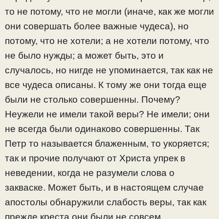
то не потому, что не могли (иначе, как же могли
они совершать более важные чудеса), но
потому, что не хотели; а не хотели потому, что
не было нужды; а может быть, это и
случалось, но нигде не упоминается, так как не
все чудеса описаны. К тому же они тогда еще
были не столько совершенны. Почему?
Неужели не имели такой веры? Не имели; они
не всегда были одинаково совершенны. Так
Петр то называется блаженным, то укоряется;
так и прочие получают от Христа упрек в
неведении, когда не разумели слова о
закваске. Может быть, и в настоящем случае
апостолы обнаружили слабость веры, так как
прежде креста они были не совсем