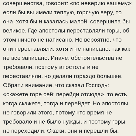
совершенства, говорит: «по неверию вашему»;
если бы вы имели теплую, горячую веру, то
она, хотя бы и казалась малой, совершила бы
великое. Где апостолы переставляли горы, об
этом ничего не написано. Но вероятно, что
они переставляли, хотя и не написано, так как
не все записано. Иначе: обстоятельства не
требовали, поэтому апостолы и не
переставляли, но делали гораздо большее.
Обрати внимание, что сказал Господь:
«скажете горе сей: перейди отсюда», то есть
когда скажете, тогда и перейдет. Но апостолы
не говорили этого, потому что время не
требовало и не было нужды, и поэтому горы
не переходили. Скажи, они и перешли бы.