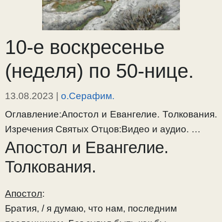
10-е воскресенье
(неделя) по 50-нице.
13.08.2023
|
о.Серафим.
Оглавление:Апостол и Евангелие. Толкования.
Изречения Святых Отцов:Видео и аудио. …
Апостол и Евангелие.
Толкования.
Апостол
:
Братия, / я думаю, что нам, последним