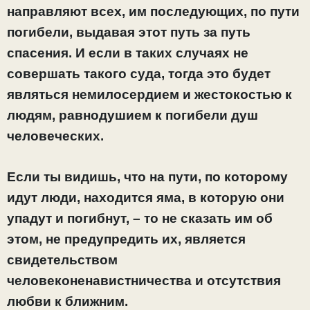
направляют всех, им последующих, по пути
погибели, выдавая этот путь за путь
спасения. И если в таких случаях не
совершать такого суда, тогда это будет
являться немилосердием и жестокостью к
людям, равнодушием к погибели душ
человеческих.
Если ты видишь, что на пути, по которому
идут люди, находится яма, в которую они
упадут и погибнут, – то не сказать им об
этом, не предупредить их, является
свидетельством
человеконенавистничества и отсутствия
любви к ближним.