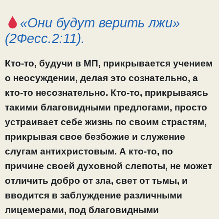
«Они будут верить лжи»
(2Фесс.2:11).
Кто-то, будучи в МП, прикрывается учением
о неосуждении, делая это сознательно, а
кто-то несознательно. Кто-то, прикрываясь
такими благовидными предлогами, просто
устраивает себе жизнь по своим страстям,
прикрывая свое безбожие и служение
слугам антихристовым. А кто-то, по
причине своей духовной слепоты, не может
отличить добро от зла, свет от тьмы, и
вводится в заблуждение различными
лицемерами, под благовидными