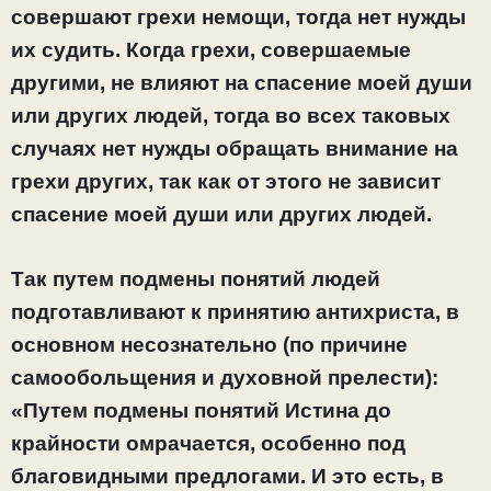
совершают грехи немощи, тогда нет нужды
их судить. Когда грехи, совершаемые
другими, не влияют на спасение моей души
или других людей, тогда во всех таковых
случаях нет нужды обращать внимание на
грехи других, так как от этого не зависит
спасение моей души или других людей.
Так путем подмены понятий людей
подготавливают к принятию антихриста, в
основном несознательно (по причине
самообольщения и духовной прелести):
«Путем подмены понятий Истина до
крайности омрачается, особенно под
благовидными предлогами. И это есть, в