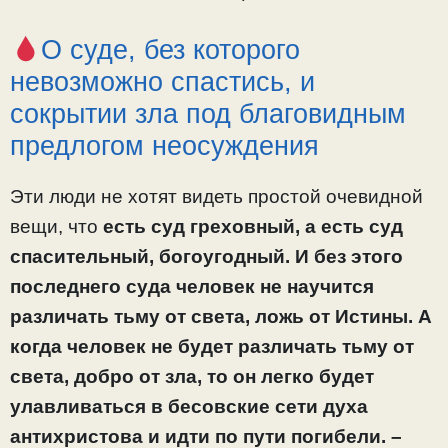
О суде, без которого
невозможно спастись, и
сокрытии зла под благовидным
предлогом неосуждения
Эти люди не хотят видеть простой очевидной
вещи, что
есть суд греховный, а есть суд
спасительный, богоугодный. И без этого
последнего суда человек не научится
различать тьму от света, ложь от Истины. А
когда человек не будет различать тьму от
света, добро от зла, то он легко будет
улавливаться в бесовские сети духа
антихристова и идти по пути погибели. –