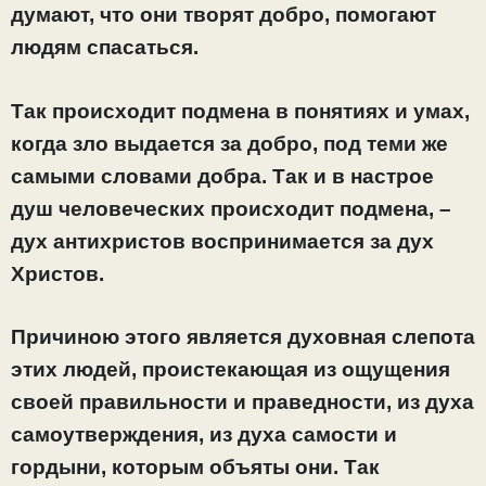
думают, что они творят добро, помогают
людям спасаться.
Так происходит подмена в понятиях и умах,
когда зло выдается за добро, под теми же
самыми словами добра. Так и в настрое
душ человеческих происходит подмена, –
дух антихристов воспринимается за дух
Христов.
Причиною этого является духовная слепота
этих людей, проистекающая из ощущения
своей правильности и праведности, из духа
самоутверждения, из духа самости и
гордыни, которым объяты они. Так