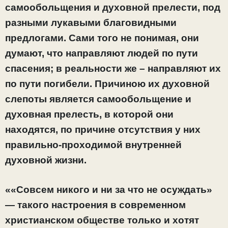
самообольщения и духовной прелести, под
разными лукавыми благовидными
предлогами. Сами того не понимая, они
думают, что направляют людей по пути
спасения; в реальности же – направляют их
по пути погибели. Причиною их духовной
слепоты является самообольщение и
духовная прелесть, в которой они
находятся, по причине отсутствия у них
правильно-проходимой внутренней
духовной жизни.
««Совсем никого и ни за что не осуждать»
— такого настроения в современном
христианском обществе только и хотят