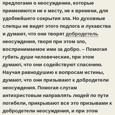
предлогами о неосуждении, которые
применяются не к месту, не к времени, для
удобнейшего сокрытия зла. Но духовные
слепцы не видят этого подлога и лукавства
и думают, что они творят
добродетель
неосуждения, творя при этом зло,
воспринимаемое ими за добро. – Помогая
губить души человеческие, при этом
думают, что они содействуют спасению.
Научая равнодушию к вопросам истины,
думают, что они призывают к добродетели
неосуждения. Помогая слугам
антихристовым направлять людей по пути
погибели, прикрывают все это призывами к
добродетели неосуждения, и при этом