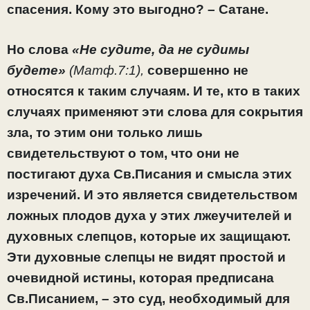
спасения. Кому это выгодно? – Сатане.
Но слова
«Не судите, да не судимы
будете»
(Матф.7:1),
совершенно не
относятся к таким случаям. И те, кто в таких
случаях применяют эти слова для сокрытия
зла, то этим они только лишь
свидетельствуют о том, что они не
постигают духа Св.Писания и смысла этих
изречений. И это является свидетельством
ложных плодов духа у этих лжеучителей и
духовных слепцов, которые их защищают.
Эти духовные слепцы не видят простой и
очевидной истины, которая предписана
Св.Писанием, – это суд, необходимый для