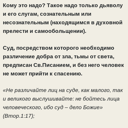
Кому это надо? Такое надо только дьяволу
и его слугам, сознательным или
несознательным (находящимся в духовной
прелести и самообольщении).
Суд, посредством которого необходимо
различение добра от зла, тьмы от света,
предписан Св.Писанием, и без него человек
не может прийти к спасению.
«Не различайте лиц на суде, как малого, так
и великого выслушивайте: не бойтесь лица
человеческого, ибо суд – дело Божие»
(Втор.1:17);