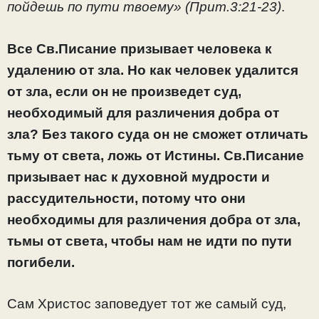
пойдешь по пути твоему» (Прит.3:21-23)
.
Все Св.Писание призывает человека к
удалению от зла. Но как человек удалится
от зла, если он не произведет суд,
необходимый для различения добра от
зла? Без такого суда он не сможет отличать
тьму от света, ложь от Истины.
Св.Писание
призывает нас к духовной мудрости и
рассудительности, потому что они
необходимы для различения добра от зла,
тьмы от света, чтобы нам не идти по пути
погибели.
Сам Христос заповедует тот же самый суд,