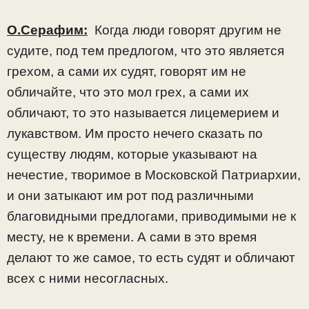
О.Серафим:
Когда люди говорят другим не
судите, под тем предлогом, что это является
грехом, а сами их судят, говорят им не
обличайте, что это мол грех, а сами их
обличают, то это называется лицемерием и
лукавством. Им просто нечего сказать по
существу людям, которые указывают на
нечестие, творимое в Московской Патриархии,
и они затыкают им рот под различными
благовидными предлогами, приводимыми не к
месту, не к времени. А сами в это время
делают то же самое, то есть судят и обличают
всех с ними несогласных.