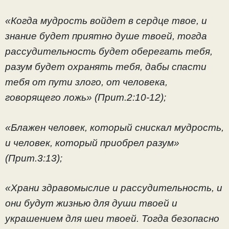
«Когда мудрость войдет в сердце твое, и
знание будет приятно душе твоей, тогда
рассудительность будет оберегать тебя,
разум будет охранять тебя, дабы спасти
тебя от пути злого, от человека,
говорящего ложь» (Прит.2:10-12);
«Блажен человек, который снискал мудрость,
и человек, который приобрел разум»
(Прит.3:13);
«Храни здравомыслие и рассудительность, и
они будут жизнью для души твоей и
украшением для шеи твоей. Тогда безопасно