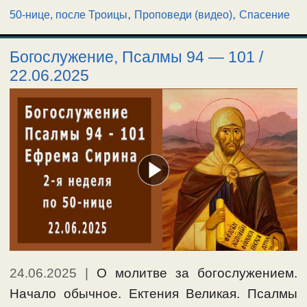
,
,
50-нице, после Троицы
Проповеди (видео)
Спасение
Богослужение, Псалмы 94 — 101 /
22.06.2025
24.06.2025
|
О молитве за богослужением.
Начало обычное. Ектения Великая. Псалмы