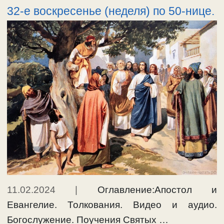
32-е воскресенье (неделя) по 50-нице.
11.02.2024
|
Оглавление:Апостол и
Евангелие. Толкования. Видео и аудио.
Богослужение. Поучения Святых …