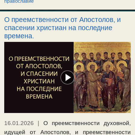
православие
О преемственности от Апостолов, и
спасении христиан на последние
времена.
16.01.2026
|
О преемственности духовной,
идущей от Апостолов, и преемственности