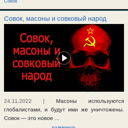
Совок
Совок, масоны и совковый народ
24.11.2022
|
Масоны используются
глобалистами, и будут ими же уничтожены.
Совок — это новое …
развернуть