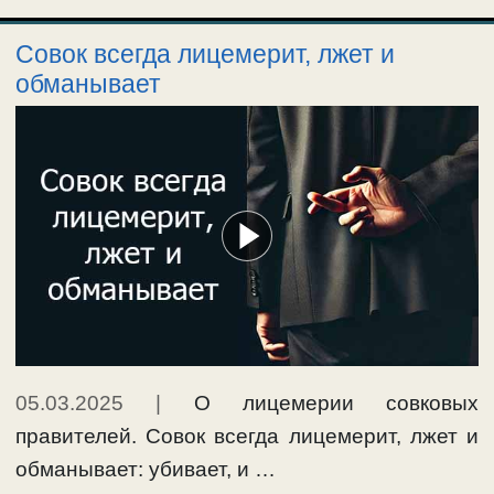
Совок всегда лицемерит, лжет и
обманывает
05.03.2025
|
О лицемерии совковых
правителей. Совок всегда лицемерит, лжет и
обманывает: убивает, и …