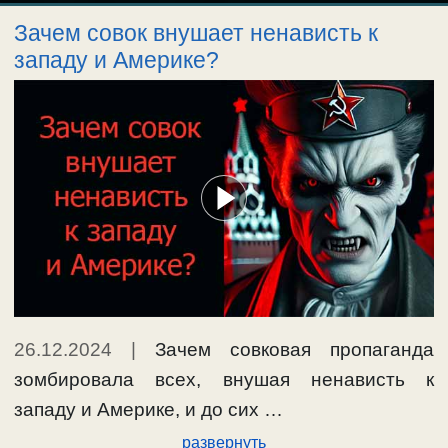
Зачем совок внушает ненависть к
западу и Америке?
26.12.2024
|
Зачем совковая пропаганда
зомбировала всех, внушая ненависть к
западу и Америке, и до сих …
развернуть