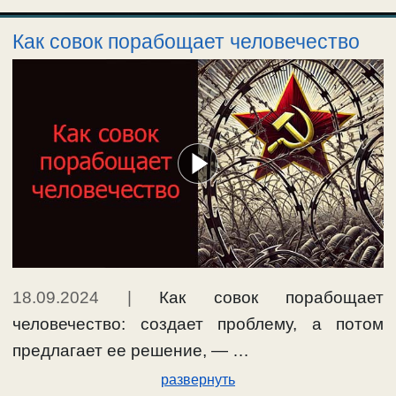
Как совок порабощает человечество
18.09.2024
|
Как совок порабощает
человечество: создает проблему, а потом
предлагает ее решение, — …
развернуть