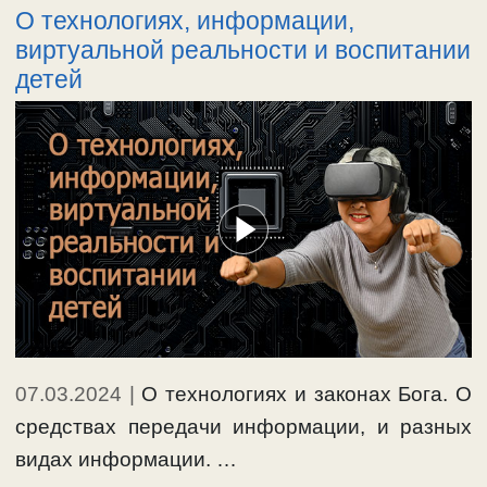
О технологиях, информации,
виртуальной реальности и воспитании
детей
07.03.2024
|
О технологиях и законах Бога. О
средствах передачи информации, и разных
видах информации. …