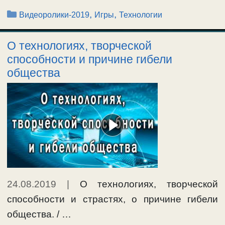
Рубрики
,
,
Видеоролики-2019
Игры
Технологии
О технологиях, творческой
способности и причине гибели
общества
24.08.2019
|
О технологиях, творческой
способности и страстях, о причине гибели
общества. / …