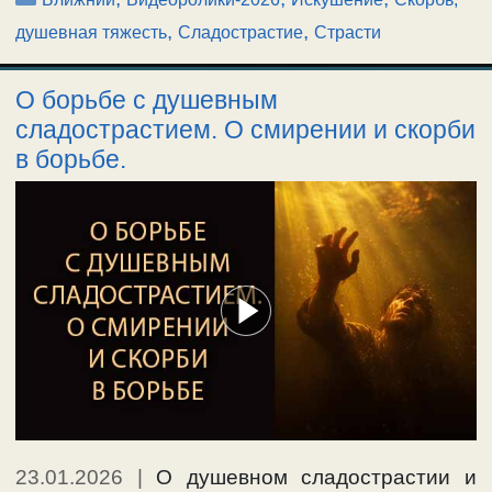
,
,
душевная тяжесть
Сладострастие
Страсти
О борьбе с душевным
сладострастием. О смирении и скорби
в борьбе.
23.01.2026
|
О душевном сладострастии и