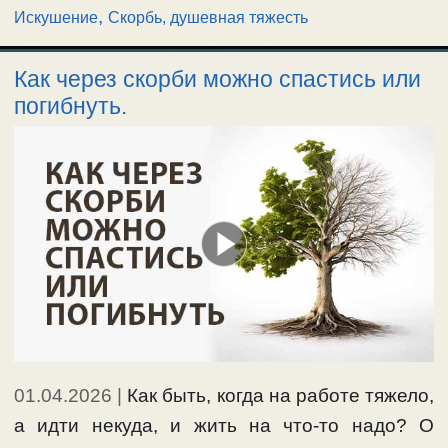
,
Искушение
Скорбь, душевная тяжесть
Как через скорби можно спастись или
погибнуть.
01.04.2026
|
Как быть, когда на работе тяжело,
а идти некуда, и жить на что-то надо? О