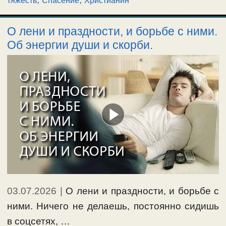
тяжесть
Спасение
Христианин
О лени и праздности, и борьбе с ними.
Об энергии души и скорби.
03.07.2026
|
О лени и праздности, и борьбе с
ними. Ничего не делаешь, постоянно сидишь
в соцсетях, …