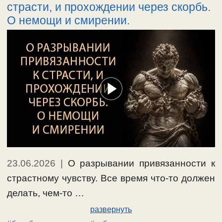
страсти, и прохождении через скорбь.
О немощи и смирении.
23.06.2026
|
О разрывании привязанности к
страстному чувству. Все время что-то должен
делать, чем-то …
развернуть