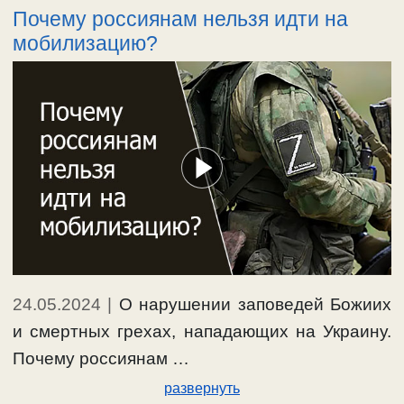
Почему россиянам нельзя идти на
мобилизацию?
24.05.2024
|
О нарушении заповедей Божиих
и смертных грехах, нападающих на Украину.
Почему россиянам …
развернуть