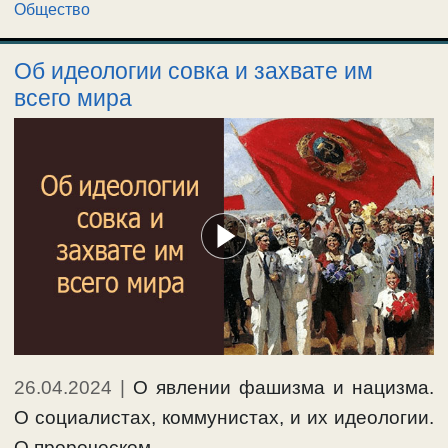
Общество
Об идеологии совка и захвате им
всего мира
26.04.2024
|
О явлении фашизма и нацизма.
О социалистах, коммунистах, и их идеологии.
О пророческом …