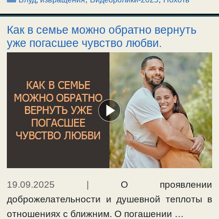
Как в семье можно обратно вернуть
уже погасшее чувство любви.
19.09.2025
|
О проявлении
доброжелательности и душевной теплоты в
отношениях с ближним. О погашении …