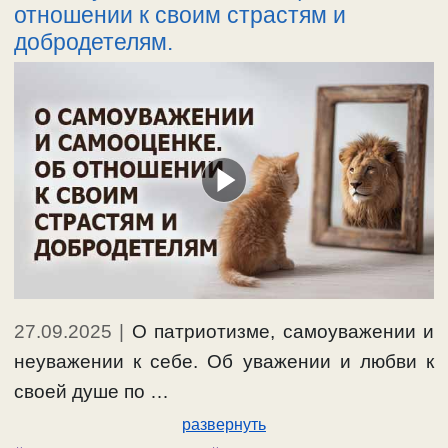
отношении к своим страстям и
добродетелям.
27.09.2025
|
О патриотизме, самоуважении и
неуважении к себе. Об уважении и любви к
своей душе по …
развернуть