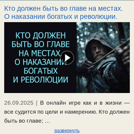
Кто должен быть во главе на местах.
О наказании богатых и революции.
26.09.2025
|
В онлайн игре как и в жизни —
все судится по цели и намерению. Кто должен
быть во главе; …
развернуть