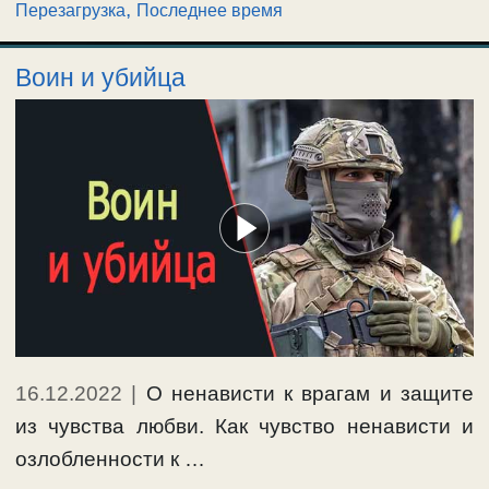
,
Перезагрузка
Последнее время
Воин и убийца
16.12.2022
|
О ненависти к врагам и защите
из чувства любви. Как чувство ненависти и
озлобленности к …