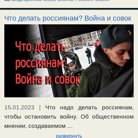
Что делать россиянам? Война и совок
15.01.2023
|
Что надо делать россиянам,
чтобы остановить войну. Об общественном
мнении, создаваемом …
развернуть