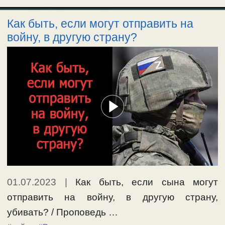
Как быть, если могут отправить на
войну, в другую страну?
01.07.2023
|
Как быть, если сына могут
отправить на войну, в другую страну,
убивать? / Проповедь …