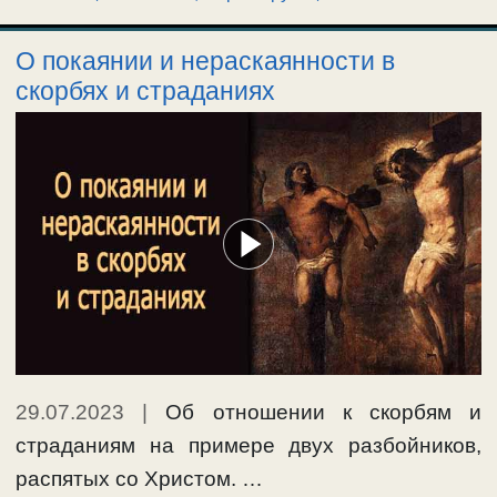
О покаянии и нераскаянности в
скорбях и страданиях
29.07.2023
|
Об отношении к скорбям и
страданиям на примере двух разбойников,
распятых со Христом. …