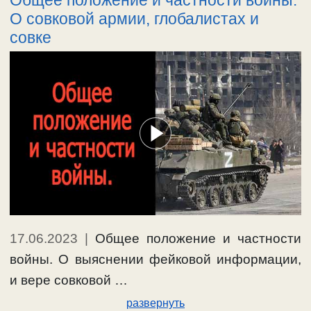
О совковой армии, глобалистах и
совке
17.06.2023
|
Общее положение и частности
войны. О выяснении фейковой информации,
и вере совковой …
развернуть