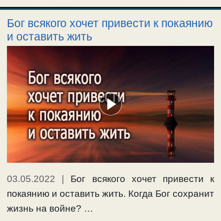
Бог всякого хочет привести к покаянию
и оставить жить
03.05.2022
|
Бог всякого хочет привести к
покаянию и оставить жить. Когда Бог сохранит
жизнь на войне? …