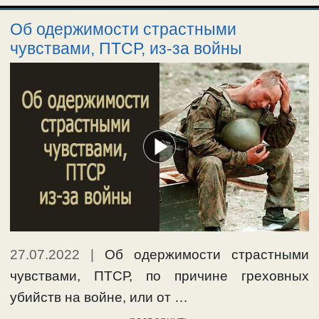
Об одержимости страстными
чувствами, ПТСР, из-за войны
27.07.2022
|
Об одержимости страстными
чувствами, ПТСР, по причине греховных
убийств на войне, или от …