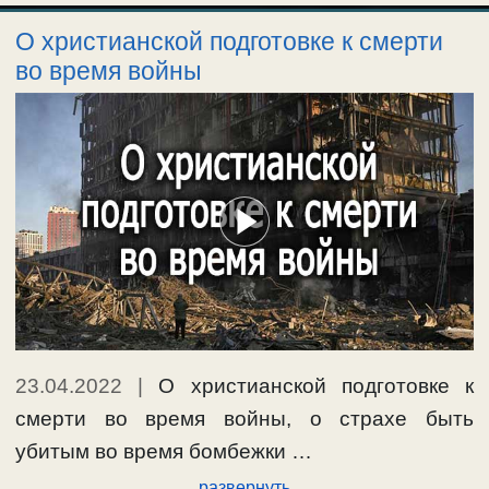
О христианской подготовке к смерти
во время войны
23.04.2022
|
О христианской подготовке к
смерти во время войны, о страхе быть
убитым во время бомбежки …
развернуть