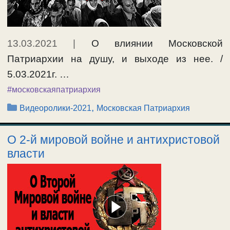
13.03.2021
|
О влиянии Московской
Патриархии на душу, и выходе из нее. /
5.03.2021г. …
#московскаяпатриархия
Рубрики
,
Видеоролики-2021
Московская Патриархия
О 2-й мировой войне и антихристовой
власти