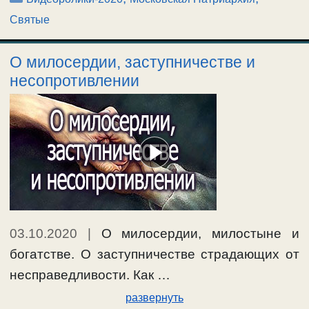
Святые
О милосердии, заступничестве и
несопротивлении
03.10.2020
|
О милосердии, милостыне и
богатстве. О заступничестве страдающих от
несправедливости. Как …
развернуть