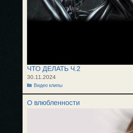
ЧТО ДЕЛАТЬ Ч.2
30.11.2024
Рубрики
Видео клипы
О влюбленности