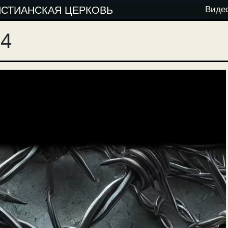
ИСТИАНСКАЯ ЦЕРКОВЬ
Виде
24