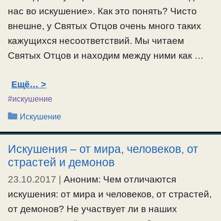
нас во искушение». Как это понять? Чисто
внешне, у Святых Отцов очень много таких
кажущихся несоответствий. Мы читаем
Святых Отцов и находим между ними как …
Ещё…
#искушение
Рубрики
Искушение
Искушения – от мира, человеков, от
страстей и демонов
23.10.2017
|
Аноним: Чем отличаются
искушения: от мира и человеков, от страстей,
от демонов? Не участвует ли в наших