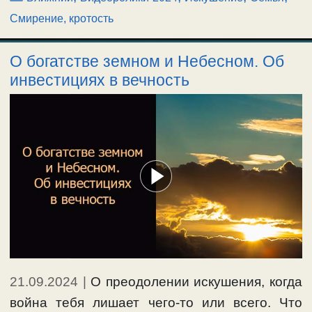
Смирение, кротость
О богатстве земном и Небесном. Об
инвестициях в вечность
21.09.2024
|
О преодолении искушения, когда
война тебя лишает чего-то или всего. Что