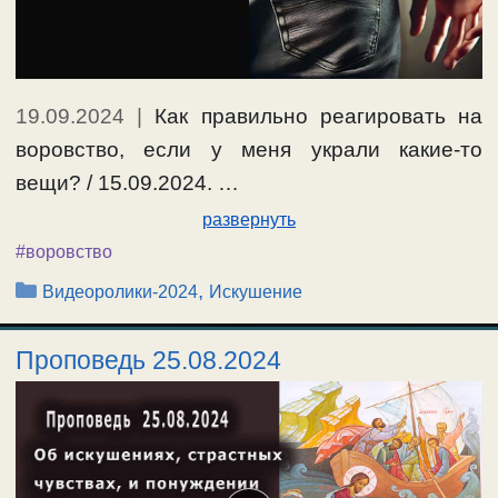
19.09.2024
|
Как правильно реагировать на
воровство, если у меня украли какие-то
вещи? / 15.09.2024. …
развернуть
#воровство
Рубрики
,
Видеоролики-2024
Искушение
Проповедь 25.08.2024