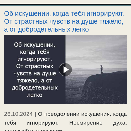
Об искушении, когда тебя игнорируют.
От страстных чувств на душе тяжело,
а от добродетельных легко
26.10.2024
|
О преодолении искушения, когда
тебя игнорируют. Несмирение духа,