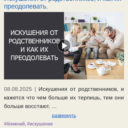
преодолевать.
08.08.2025
|
Искушения от родственников, и
кажется что чем больше их терпишь, тем они
больше восстают, …
развернуть
#ближний
,
#искушение