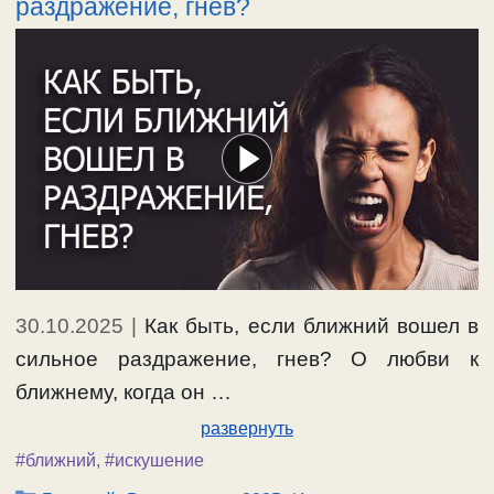
раздражение, гнев?
30.10.2025
|
Как быть, если ближний вошел в
сильное раздражение, гнев? О любви к
ближнему, когда он …
развернуть
#ближний
,
#искушение