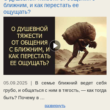
ближним, и как перестать ее
ощущать?
05.09.2025
|
В семье ближний ведет себя
грубо, и общаться с ним в тягость, — как тогда
быть? Почему в …
развернуть