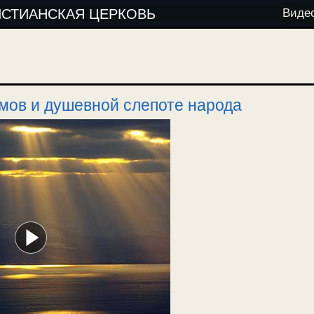
ИСТИАНСКАЯ ЦЕРКОВЬ
Виде
мов и душевной слепоте народа