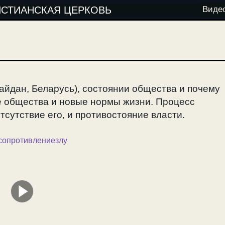
ИСТИАНСКАЯ ЦЕРКОВЬ
Виде
айдан, Беларусь), состоянии общества и почему
е общества и новые нормы жизни. Процесс
тсутствие его, и противостояние власти.
сопротивлениезлу