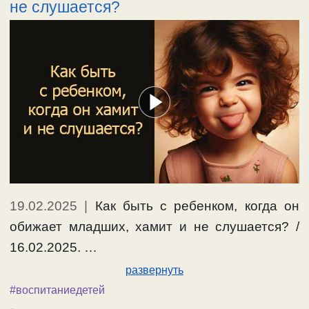
не слушается?
19.02.2025
|
Как быть с ребенком, когда он
обижает младших, хамит и не слушается? /
16.02.2025. …
развернуть
#воспитаниедетей