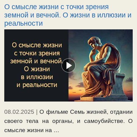
О смысле жизни с точки зрения
земной и вечной. О жизни в иллюзии и
реальности
08.02.2025
|
О фильме Семь жизней, отдании
своего тела на органы, и самоубийстве. О
смысле жизни на …