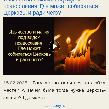
православия. Где может собираться
Церковь, и ради чего?
15.02.2025
|
Богу можно молиться на любом
месте? А зачем была тогда нужна церковь-
здание? Где может …
развернуть