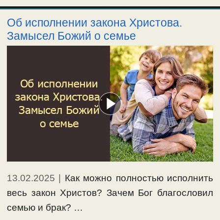
Об исполнении закона Христова.
Замысел Божий о семье
13.02.2025
|
Как можно полностью исполнить
весь закон Христов? Зачем Бог благословил
семью и брак? …