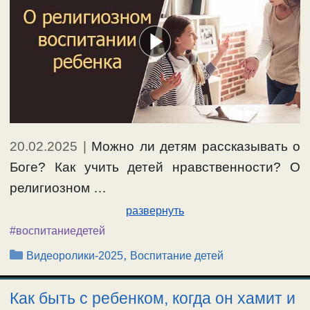
20.02.2025
|
Можно ли детям рассказывать о
Боге? Как учить детей нравственности? О
религиозном …
развернуть
#воспитаниедетей
Рубрики
,
Видеоролики-2025
Воспитание детей
Как быть с ребенком, когда он хамит и