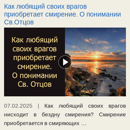
Как любящий своих врагов
приобретает смирение. О понимании
Св.Отцов
07.02.2025
|
Как любящий своих врагов
нисходит в бездну смирения? Смирение
приобретается в смиряющих …