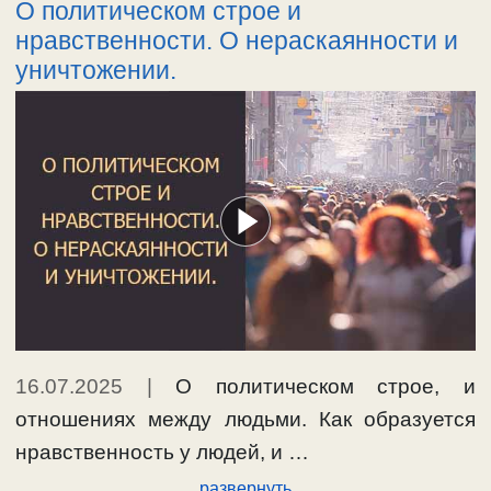
О политическом строе и
нравственности. О нераскаянности и
уничтожении.
16.07.2025
|
О политическом строе, и
отношениях между людьми. Как образуется
нравственность у людей, и …
развернуть