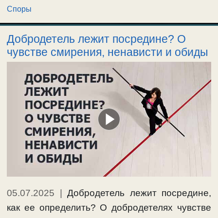
Споры
Добродетель лежит посредине? О
чувстве смирения, ненависти и обиды
05.07.2025
|
Добродетель лежит посредине,
как ее определить? О добродетелях чувстве