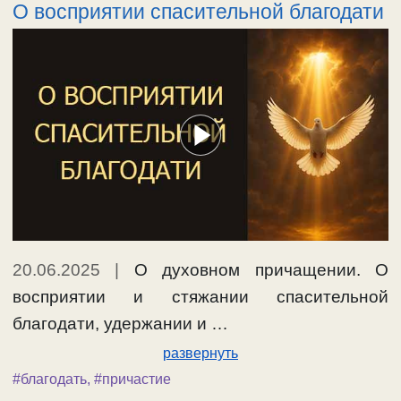
О восприятии спасительной благодати
20.06.2025
|
О духовном причащении. О
восприятии и стяжании спасительной
благодати, удержании и …
развернуть
#благодать
,
#причастие