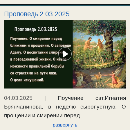
Проповедь 2.03.2025.
04.03.2025
|
Поучение свт.Игнатия
Брянчанинова, в неделю сыропустную. О
прощении и смирении перед …
развернуть