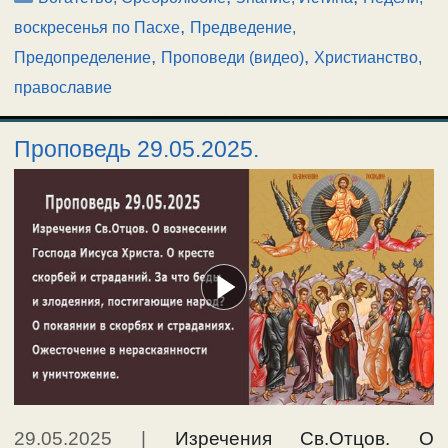
,
воскресенья по Пасхе
Предведение,
,
,
Предопределение
Проповеди (видео)
Христианство,
православие
Проповедь 29.05.2025.
29.05.2025
|
Изречения Св.Отцов. О