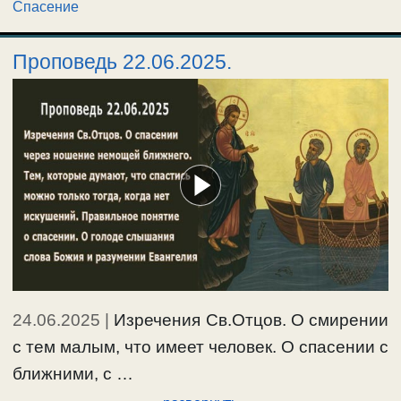
Спасение
Проповедь 22.06.2025.
24.06.2025
|
Изречения Св.Отцов. О смирении
с тем малым, что имеет человек. О спасении с
ближними, с …