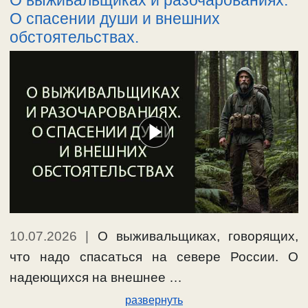
О спасении души и внешних
обстоятельствах.
10.07.2026
|
О выживальщиках, говорящих,
что надо спасаться на севере России. О
надеющихся на внешнее …
развернуть