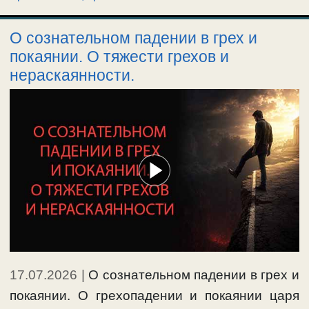
О сознательном падении в грех и
покаянии. О тяжести грехов и
нераскаянности.
17.07.2026
|
О сознательном падении в грех и
покаянии. О грехопадении и покаянии царя