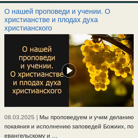
О нашей проповеди и учении. О
христианстве и плодах духа
христианского
08.03.2025
|
Мы проповедуем и учим деланию
покаяния и исполнению заповедей Божиих, по
евангельскому и …