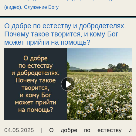
,
(видео)
Служение Богу
О добре по естеству и добродетелях.
Почему такое творится, и кому Бог
может прийти на помощь?
04.05.2025
|
О добре по естеству и