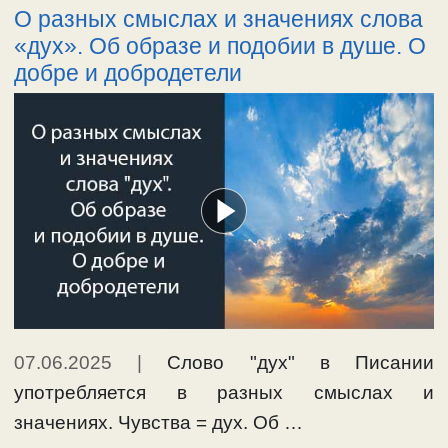
О разных смыслах и значениях слова
«дух». Об образе и подобии в душе. О
добре и добродетели
07.06.2025
|
Слово "дух" в Писании
употребляется в разных смыслах и
значениях. Чувства = дух. Об …